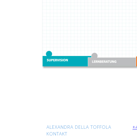
ALEXANDRA DELLA TOFFOLA
+
KONTAKT