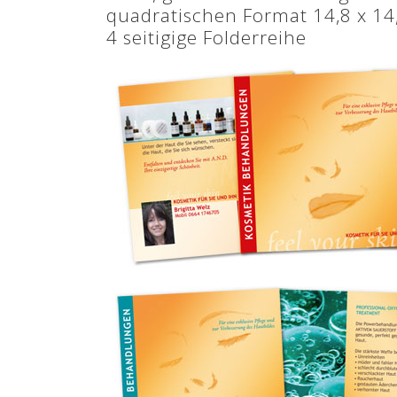
quadratischen Format 14,8 x 14
4 seitigige Folderreihe