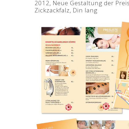
2012, Neue Gestaltung der Preisl
Zickzackfalz, Din lang