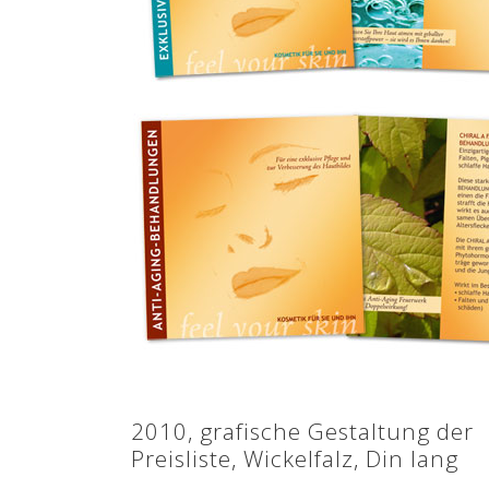
2010, grafische Gestaltung der
Preisliste, Wickelfalz, Din lang