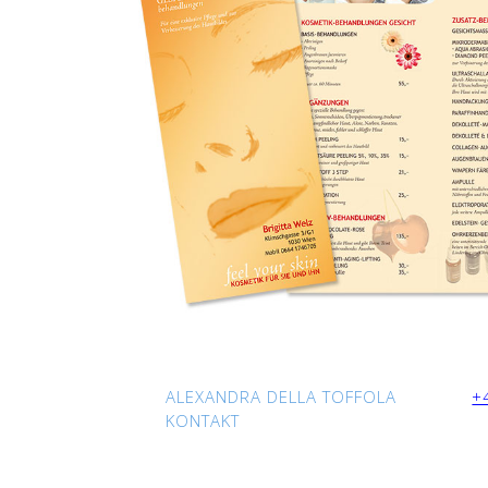
ALEXANDRA DELLA TOFFOLA
+
KONTAKT